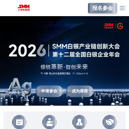
报名参会
申请参会
成为展商