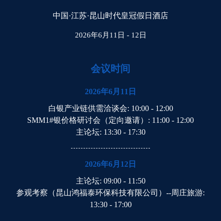
中国·江苏·昆山时代皇冠假日酒店
2026年6月11日 - 12日
会议时间
2026年6月11日
白银产业链供需洽谈会
: 10:00 - 12:00
SMM1#银价格研讨会（定向邀请）
: 11:00 - 12:00
主论坛
: 13:30 - 17:30
2026年6月12日
主论坛
: 09:00 - 11:50
参观考察（昆山鸿福泰环保科技有限公司）--周庄旅游
:
13:30 - 17:00