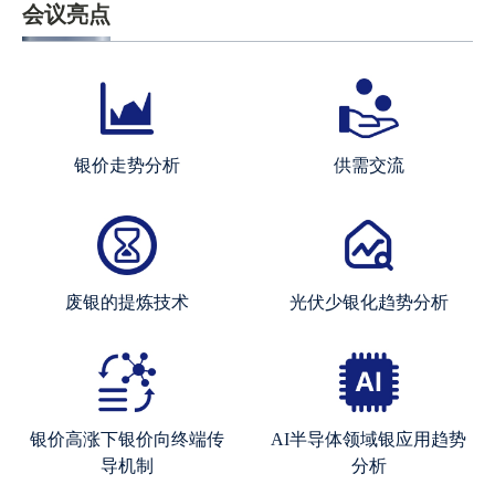
会议亮点
银价走势分析
供需交流
废银的提炼技术
光伏少银化趋势分析
银价高涨下银价向终端传
AI半导体领域银应用趋势
导机制
分析