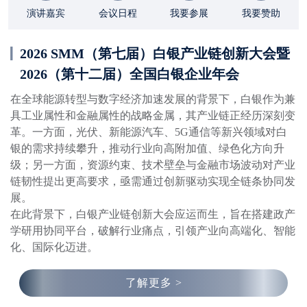
演讲嘉宾
会议日程
我要参展
我要赞助
2026 SMM（第七届）白银产业链创新大会暨
2026（第十二届）全国白银企业年会
在全球能源转型与数字经济加速发展的背景下，白银作为兼
具工业属性和金融属性的战略金属，其产业链正经历深刻变
革。一方面，光伏、新能源汽车、5G通信等新兴领域对白
银的需求持续攀升，推动行业向高附加值、绿色化方向升
级；另一方面，资源约束、技术壁垒与金融市场波动对产业
链韧性提出更高要求，亟需通过创新驱动实现全链条协同发
展。

在此背景下，白银产业链创新大会应运而生，旨在搭建政产
学研用协同平台，破解行业痛点，引领产业向高端化、智能
化、国际化迈进。
了解更多 >