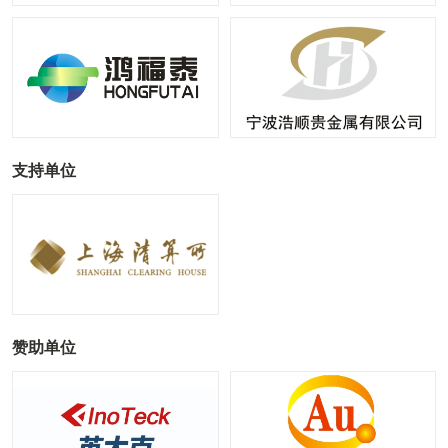
支持单位
赞助单位